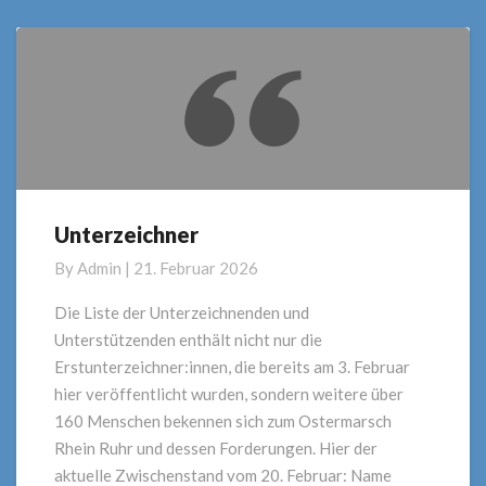
Unterzeichner
Unterzeichner
By
Admin
|
21. Februar 2026
Die Liste der Unterzeichnenden und
Unterstützenden enthält nicht nur die
Erstunterzeichner:innen, die bereits am 3. Februar
hier veröffentlicht wurden, sondern weitere über
160 Menschen bekennen sich zum Ostermarsch
Rhein Ruhr und dessen Forderungen. Hier der
aktuelle Zwischenstand vom 20. Februar: Name