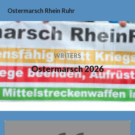
Ostermarsch Rhein Ruhr
WRITERS
Ostermarsch 2026