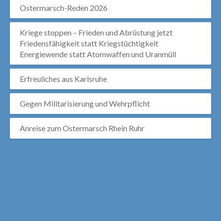
Ostermarsch-Reden 2026
Kriege stoppen – Frieden und Abrüstung jetzt
Friedensfähigkeit statt Kriegstüchtigkeit
Energiewende statt Atomwaffen und Uranmüll
Erfreuliches aus Karlsruhe
Gegen Militarisierung und Wehrpflicht
Anreise zum Ostermarsch Rhein Ruhr