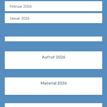
Februar 2026
Januar 2026
Aufruf 2026
Material 2026