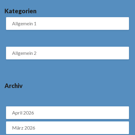
Kategorien
Allgemein 1
Allgemein 2
Archiv
April 2026
März 2026