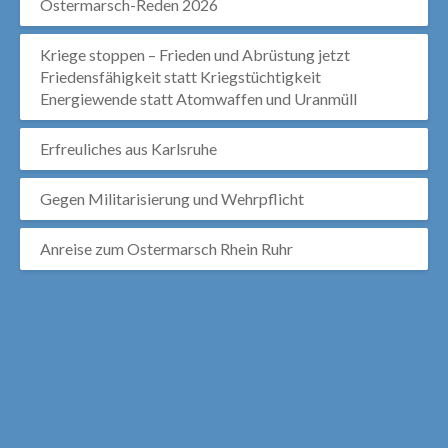
Ostermarsch-Reden 2026
Kriege stoppen – Frieden und Abrüstung jetzt
Friedensfähigkeit statt Kriegstüchtigkeit
Energiewende statt Atomwaffen und Uranmüll
Erfreuliches aus Karlsruhe
Gegen Militarisierung und Wehrpflicht
Anreise zum Ostermarsch Rhein Ruhr