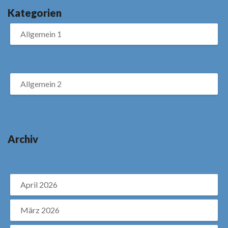
Kategorien
Allgemein 1
Allgemein 2
Archiv
April 2026
März 2026