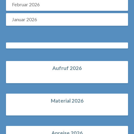
Februar 2026
Januar 2026
Aufruf 2026
Material 2026
Anreise 2026