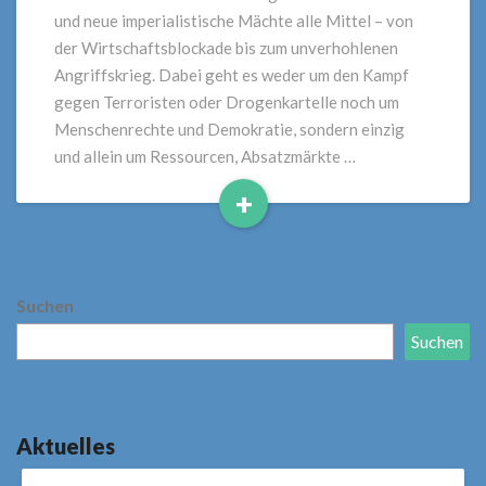
und neue imperialistische Mächte alle Mittel – von
der Wirtschaftsblockade bis zum unverhohlenen
Angriffskrieg. Dabei geht es weder um den Kampf
gegen Terroristen oder Drogenkartelle noch um
Menschenrechte und Demokratie, sondern einzig
und allein um Ressourcen, Absatzmärkte …
+
Read
More
Suchen
Suchen
Aktuelles