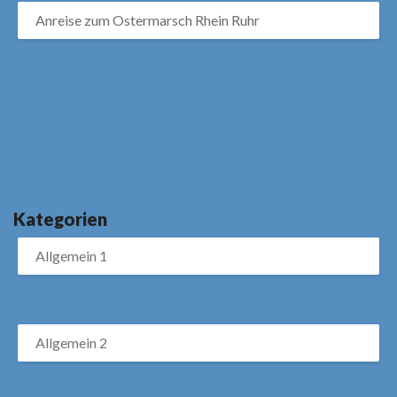
Anreise zum Ostermarsch Rhein Ruhr
Kategorien
Allgemein 1
Allgemein 2