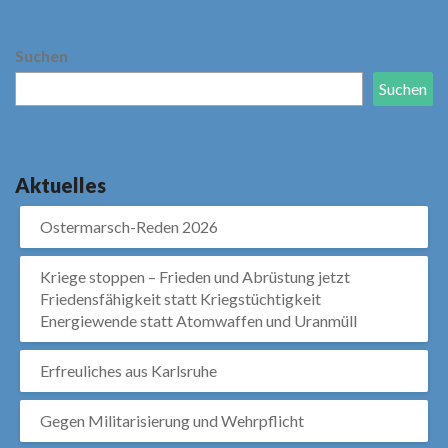
Suchen
Suchen
Aktuelles
Ostermarsch-Reden 2026
Kriege stoppen – Frieden und Abrüstung jetzt
Friedensfähigkeit statt Kriegstüchtigkeit
Energiewende statt Atomwaffen und Uranmüll
Erfreuliches aus Karlsruhe
Gegen Militarisierung und Wehrpflicht