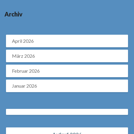
Archiv
April 2026
März 2026
Februar 2026
Januar 2026