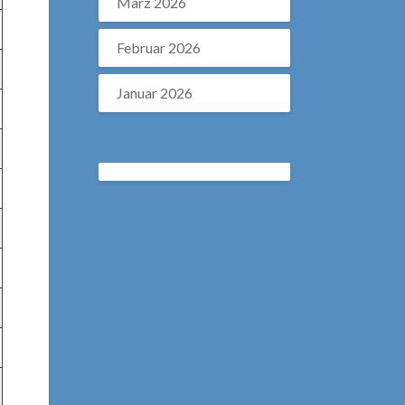
März 2026
Februar 2026
Januar 2026