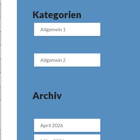
Kategorien
Allgemein 1
Allgemein 2
Archiv
April 2026