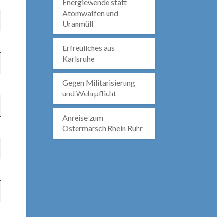
Energiewende statt
Atomwaffen und
Uranmüll
Erfreuliches aus
Karlsruhe
Gegen Militarisierung
und Wehrpflicht
Anreise zum
Ostermarsch Rhein Ruhr