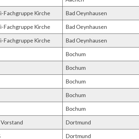
di-Fachgruppe Kirche
Bad Oeynhausen
di-Fachgruppe Kirche
Bad Oeynhausen
di-Fachgruppe Kirche
Bad Oeynhausen
Bochum
Bochum
Bochum
Bochum
Bochum
Vorstand
Dortmund
G
Dortmund