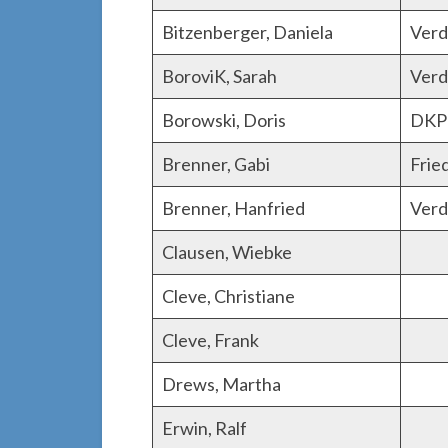
Bitzenberger, Daniela
Verd
BoroviK, Sarah
Verd
Borowski, Doris
DKP
Brenner, Gabi
Frie
Brenner, Hanfried
Verd
Clausen, Wiebke
Cleve, Christiane
Cleve, Frank
Drews, Martha
Erwin, Ralf