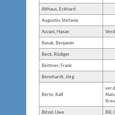
Althaus, Eckhard
Augustin, Stefanie
Azzani, Hasan
Verd
Basak, Benjamin
Beck, Rüdiger
Beittner, Frank
Bennhardt, Jörg
ver.
Berte, Ralf
Natu
Kreu
Bitzel, Uwe
BR, 