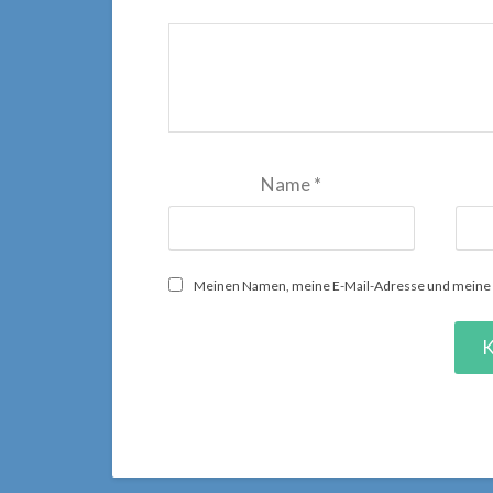
Name
*
Meinen Namen, meine E-Mail-Adresse und meine W