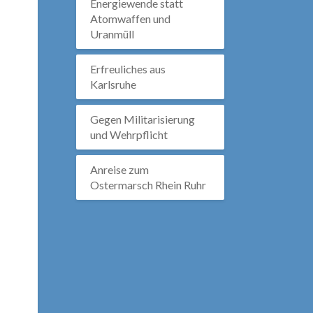
Energiewende statt
Atomwaffen und
Uranmüll
Erfreuliches aus
Karlsruhe
Gegen Militarisierung
und Wehrpflicht
Anreise zum
Ostermarsch Rhein Ruhr