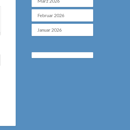
März 2026
Februar 2026
Januar 2026