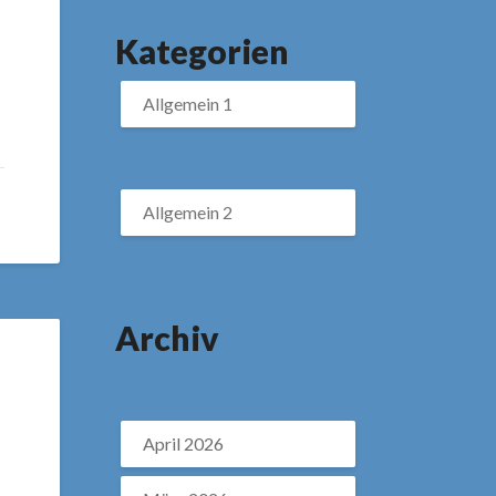
Kategorien
Allgemein 1
Allgemein 2
Archiv
April 2026