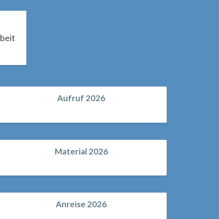
beit
Aufruf 2026
Material 2026
Anreise 2026