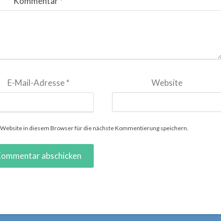
Kommentar
*
E-Mail-Adresse
*
Website
ebsite in diesem Browser für die nächste Kommentierung speichern.