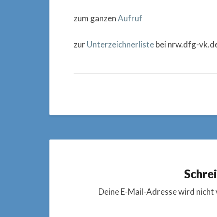
zum ganzen
Aufruf
zur
Unterzeichnerliste
bei nrw.dfg-vk.d
Schre
Deine E-Mail-Adresse wird nicht 