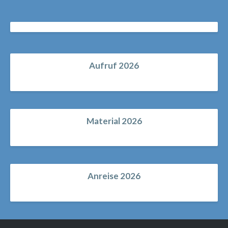
Aufruf 2026
Material 2026
Anreise 2026