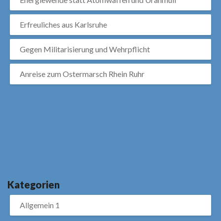
Erfreuliches aus Karlsruhe
Gegen Militarisierung und Wehrpflicht
Anreise zum Ostermarsch Rhein Ruhr
Kategorien
Allgemein 1