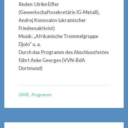
Reden: Ulrike Eifler
(Gewerkschaftssekretärin IG-Metall),
Andrej Konovalov (ukrainischer
Friedensaktivist)
Musik: „Afrikanische Trommelgruppe
Djolo“ u. a.
Durch das Programm des Abschlussfestes
führt Anke Georges (VVN-BdA
Dortmund)
OMR
,
Programm