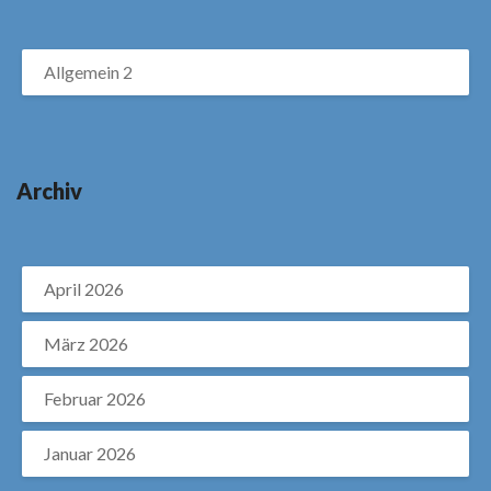
Allgemein 2
Archiv
April 2026
März 2026
Februar 2026
Januar 2026