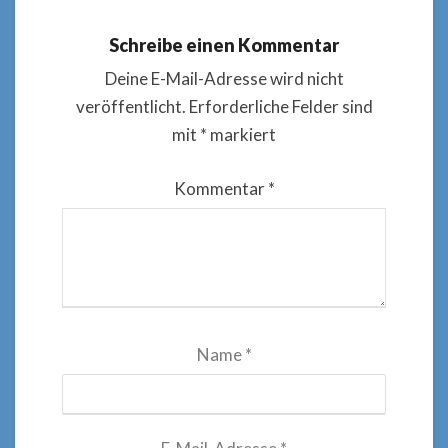
Schreibe einen Kommentar
Deine E-Mail-Adresse wird nicht
veröffentlicht.
Erforderliche Felder sind
mit
*
markiert
Kommentar
*
Name
*