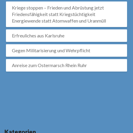
Kriege stoppen – Frieden und Abrüstung jetzt
Friedensfähigkeit statt Kriegstüchtigkeit
Energiewende statt Atomwaffen und Uranmüll
Erfreuliches aus Karlsruhe
Gegen Militarisierung und Wehrpflicht
Anreise zum Ostermarsch Rhein Ruhr
Kategorien