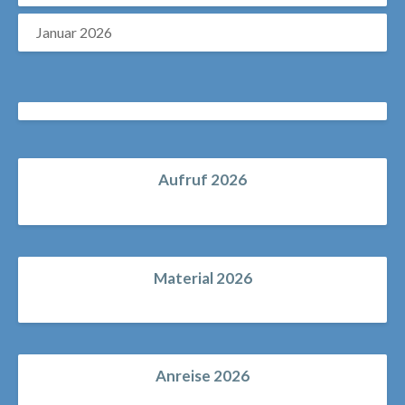
Januar 2026
Aufruf 2026
Material 2026
Anreise 2026