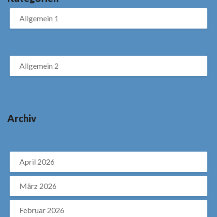
Allgemein 1
Allgemein 2
Archiv
April 2026
März 2026
Februar 2026